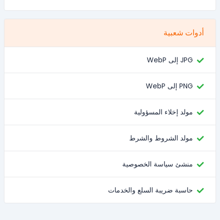
أدوات شعبية
JPG إلى WebP
PNG إلى WebP
مولد إخلاء المسؤولية
مولد الشروط والشرط
منشئ سياسة الخصوصية
حاسبة ضريبة السلع والخدمات