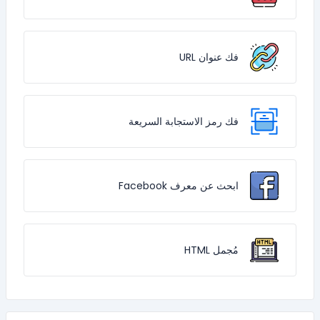
فك عنوان URL
فك رمز الاستجابة السريعة
ابحث عن معرف Facebook
مُجمل HTML