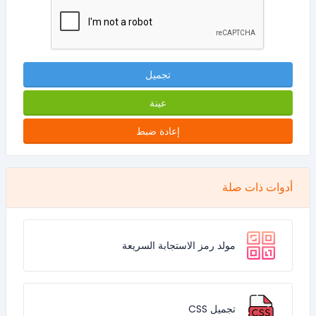
تجميل
عينة
إعادة ضبط
أدوات ذات صلة
مولد رمز الاستجابة السريعة
تجميل CSS