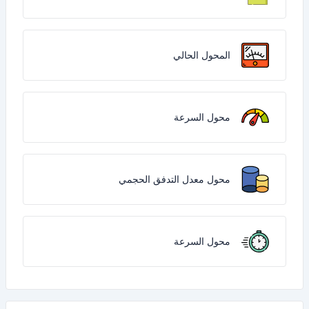
المحول الحالي
محول السرعة
محول معدل التدفق الحجمي
محول السرعة