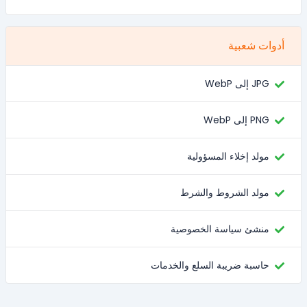
أدوات شعبية
JPG إلى WebP
PNG إلى WebP
مولد إخلاء المسؤولية
مولد الشروط والشرط
منشئ سياسة الخصوصية
حاسبة ضريبة السلع والخدمات