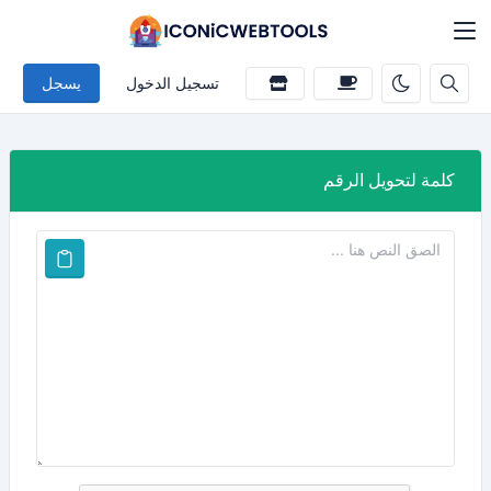
تسجيل الدخول
يسجل
كلمة لتحويل الرقم