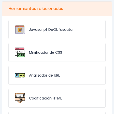
Herramientas relacionadas
Javascript DeObfuscator
Minificador de CSS
Analizador de URL
Codificación HTML