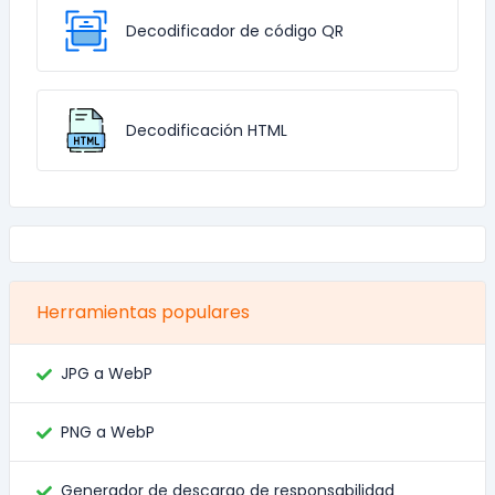
Decodificador de código QR
Decodificación HTML
Herramientas populares
JPG a WebP
PNG a WebP
Generador de descargo de responsabilidad