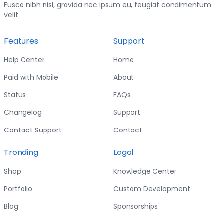
Fusce nibh nisl, gravida nec ipsum eu, feugiat condimentum
velit.
Features
Support
Help Center
Home
Paid with Mobile
About
Status
FAQs
Changelog
Support
Contact Support
Contact
Trending
Legal
Shop
Knowledge Center
Portfolio
Custom Development
Blog
Sponsorships