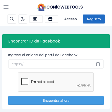
Acceso
Registro
Encontrar ID de Facebook
Ingrese el enlace del perfil de Facebook
Encuentra ahora