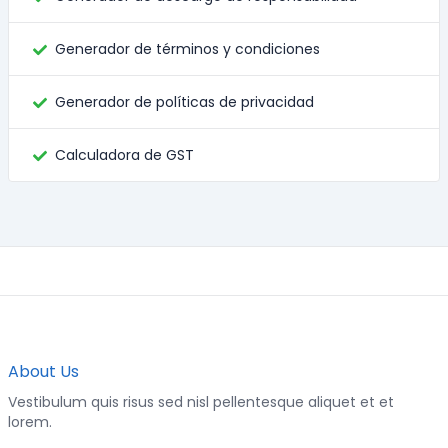
Generador de términos y condiciones
Generador de políticas de privacidad
Calculadora de GST
About Us
Vestibulum quis risus sed nisl pellentesque aliquet et et
lorem.