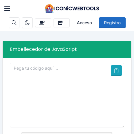
Acceso
Registro
Embellecedor de JavaScript