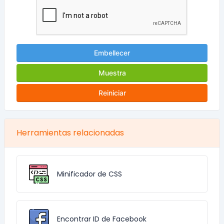
Embellecer
Muestra
Reiniciar
Herramientas relacionadas
Minificador de CSS
Encontrar ID de Facebook