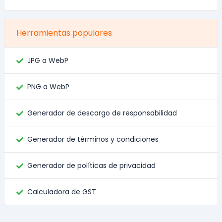
Herramientas populares
JPG a WebP
PNG a WebP
Generador de descargo de responsabilidad
Generador de términos y condiciones
Generador de políticas de privacidad
Calculadora de GST