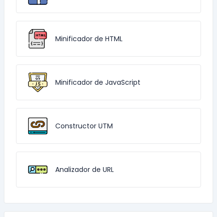
Minificador de HTML
Minificador de JavaScript
Constructor UTM
Analizador de URL