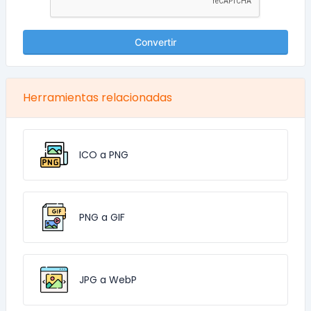
Convertir
Herramientas relacionadas
ICO a PNG
PNG a GIF
JPG a WebP