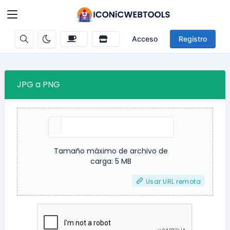
Acceso
Registro
JPG a PNG
Tamaño máximo de archivo de
carga: 5 MB
Usar URL remota