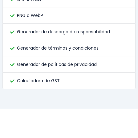
PNG a WebP
Generador de descargo de responsabilidad
Generador de términos y condiciones
Generador de políticas de privacidad
Calculadora de GST