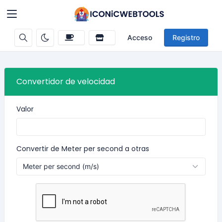
Acceso
Registro
Convertidor de velocidad
Valor
Convertir de Meter per second a otras