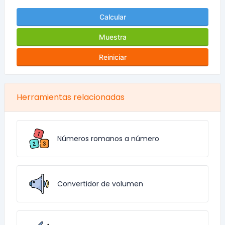
Calcular
Muestra
Reiniciar
Herramientas relacionadas
Números romanos a número
Convertidor de volumen