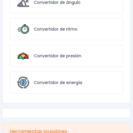
Convertidor de ángulo
Convertidor de ritmo
Convertidor de presión
Convertidor de energía
Herramientas populares