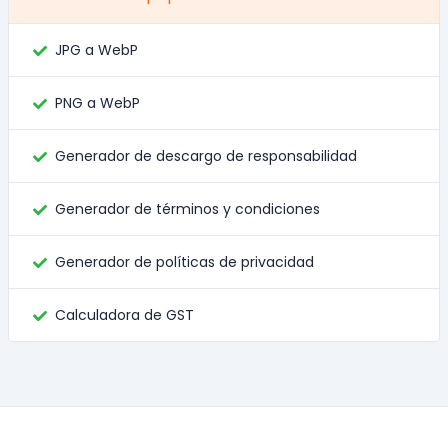
JPG a WebP
PNG a WebP
Generador de descargo de responsabilidad
Generador de términos y condiciones
Generador de políticas de privacidad
Calculadora de GST