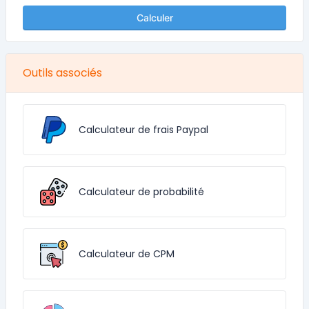
Calculer
Outils associés
Calculateur de frais Paypal
Calculateur de probabilité
Calculateur de CPM