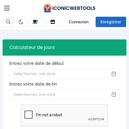
Connexion
Enregistrer
Calculateur de jours
Entrez votre date de début
Entrez votre date de fin