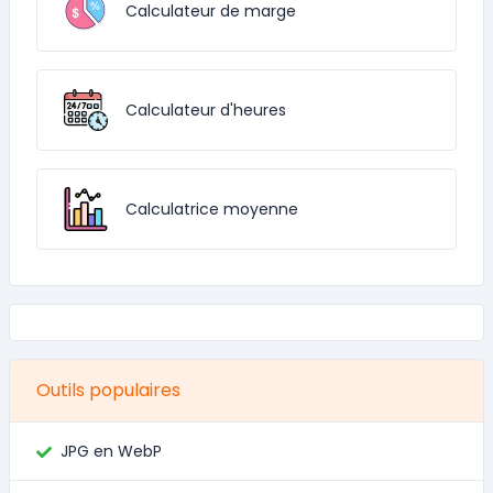
Calculateur de marge
Calculateur d'heures
Calculatrice moyenne
Outils populaires
JPG en WebP