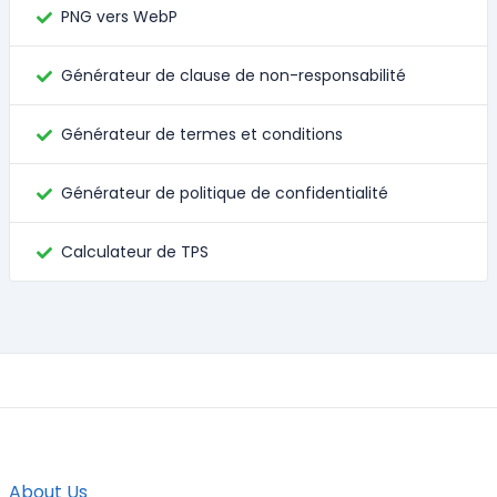
PNG vers WebP
Générateur de clause de non-responsabilité
Générateur de termes et conditions
Générateur de politique de confidentialité
Calculateur de TPS
About Us