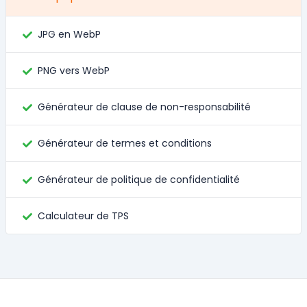
JPG en WebP
PNG vers WebP
Générateur de clause de non-responsabilité
Générateur de termes et conditions
Générateur de politique de confidentialité
Calculateur de TPS