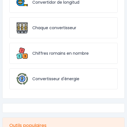
Convertidor de longitud
Chaque convertisseur
Chiffres romains en nombre
Convertisseur d'énergie
Outils populaires