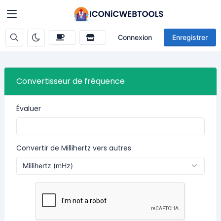
Connexion
Enregistrer
Convertisseur de fréquence
Évaluer
Convertir de Millihertz vers autres