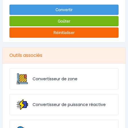
Convertir
Goûter
Réinitialiser
Outils associés
Convertisseur de zone
Convertisseur de puissance réactive