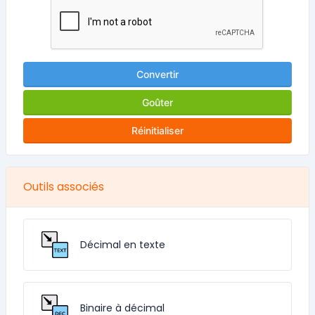
Convertir
Goûter
Réinitialiser
Outils associés
Décimal en texte
Binaire à décimal