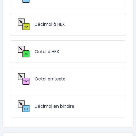
Décimal à HEX
Octal à HEX
Octal en texte
Décimal en binaire