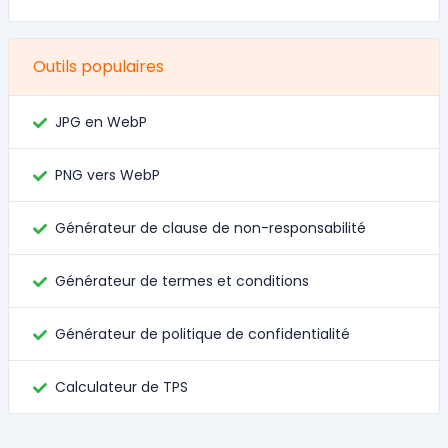
Outils populaires
JPG en WebP
PNG vers WebP
Générateur de clause de non-responsabilité
Générateur de termes et conditions
Générateur de politique de confidentialité
Calculateur de TPS