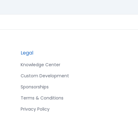
Legal
Knowledge Center
Custom Development
Sponsorships
Terms & Conditions
Privacy Policy