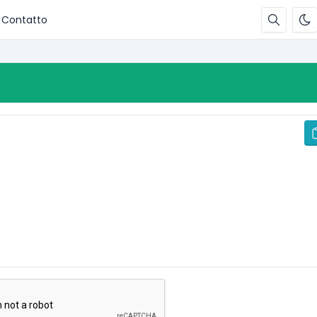
Contatto