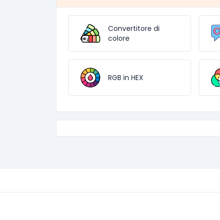
Convertitore di
colore
RGB in HEX