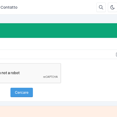
Contatto
Cercare