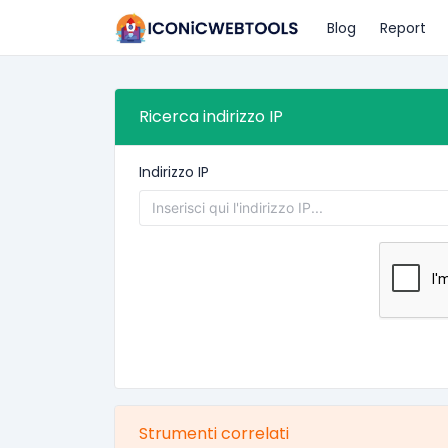
Blog
Report
Ricerca indirizzo IP
Indirizzo IP
Strumenti correlati