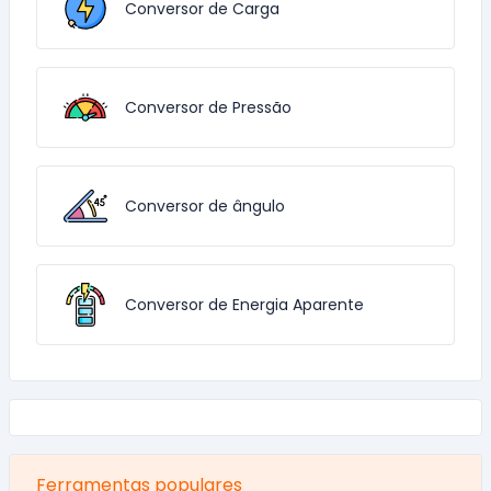
Conversor de Carga
Conversor de Pressão
Conversor de ângulo
Conversor de Energia Aparente
Ferramentas populares