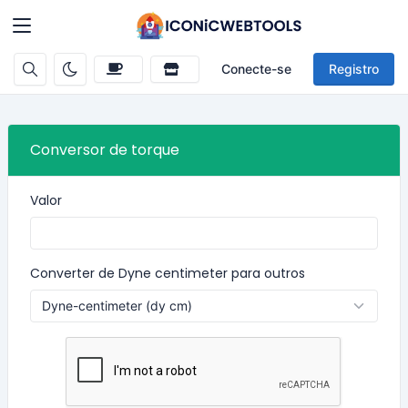
Conecte-se
Registro
Conversor de torque
Valor
Converter de Dyne centimeter para outros