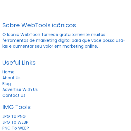
Sobre WebTools icônicos
O Iconic WebTools fornece gratuitamente muitas
ferramentas de marketing digital para que você possa usá-
las e aumentar seu valor em marketing online.
Useful Links
Home
About Us
Blog
Advertise With Us
Contact Us
IMG Tools
JPG To PNG
JPG To WEBP
PNG To WEBP