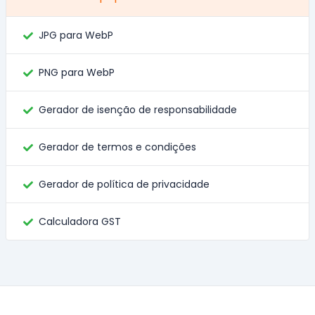
JPG para WebP
PNG para WebP
Gerador de isenção de responsabilidade
Gerador de termos e condições
Gerador de política de privacidade
Calculadora GST