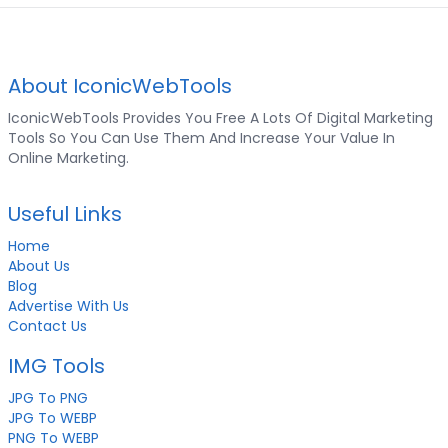
About IconicWebTools
IconicWebTools Provides You Free A Lots Of Digital Marketing
Tools So You Can Use Them And Increase Your Value In
Online Marketing.
Useful Links
Home
About Us
Blog
Advertise With Us
Contact Us
IMG Tools
JPG To PNG
JPG To WEBP
PNG To WEBP