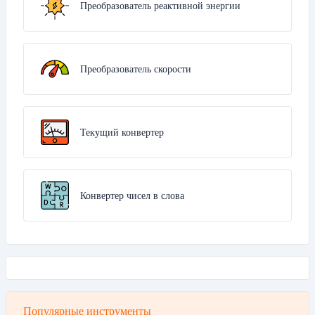
Преобразователь реактивной энергии
Преобразователь скорости
Текущий конвертер
Конвертер чисел в слова
Популярные инструменты