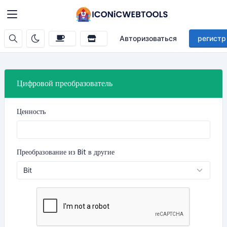
Авторизоваться
регистр
Цифровой преобразователь
Ценность
Преобразование из Bit в другие