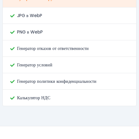
JPG в WebP
PNG в WebP
Генератор отказов от ответственности
Генератор условий
Генератор политики конфиденциальности
Калькулятор НДС