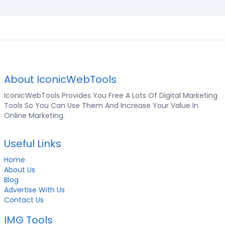
About IconicWebTools
IconicWebTools Provides You Free A Lots Of Digital Marketing
Tools So You Can Use Them And Increase Your Value In
Online Marketing.
Useful Links
Home
About Us
Blog
Advertise With Us
Contact Us
IMG Tools