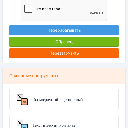
Перерабатывать
Образец
Перезагрузить
Связанные инструменты
Восьмеричный в десятичный
Текст в десятичном виде