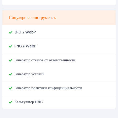
Популярные инструменты
JPG в WebP
PNG в WebP
Генератор отказов от ответственности
Генератор условий
Генератор политики конфиденциальности
Калькулятор НДС