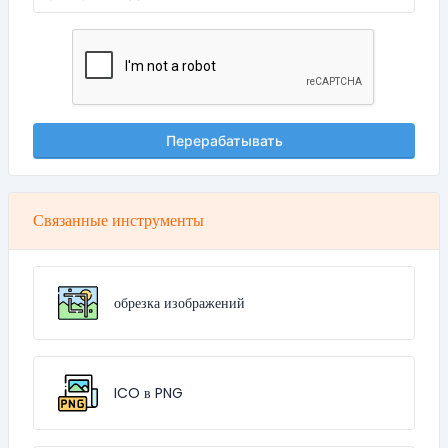
Перерабатывать
Связанные инструменты
обрезка изображений
ICO в PNG