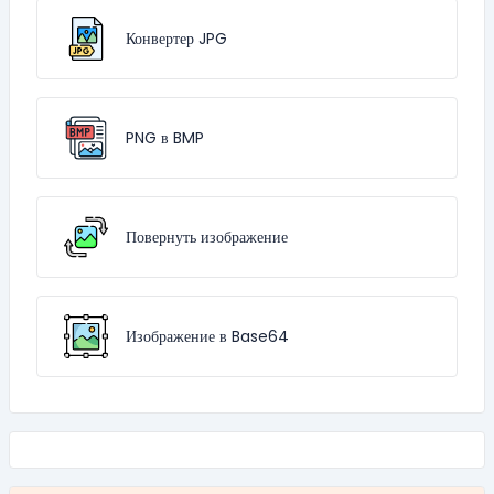
Конвертер JPG
PNG в BMP
Повернуть изображение
Изображение в Base64