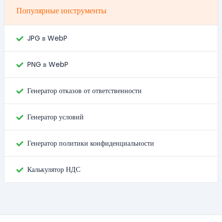
Популярные инструменты
JPG в WebP
PNG в WebP
Генератор отказов от ответственности
Генератор условий
Генератор политики конфиденциальности
Калькулятор НДС