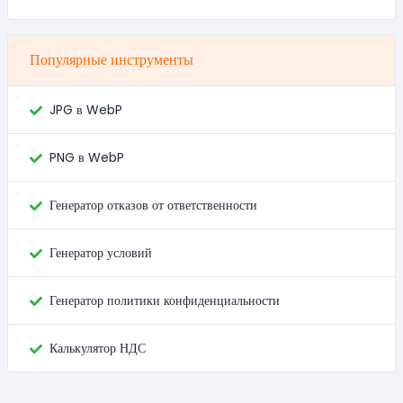
Популярные инструменты
JPG в WebP
PNG в WebP
Генератор отказов от ответственности
Генератор условий
Генератор политики конфиденциальности
Калькулятор НДС