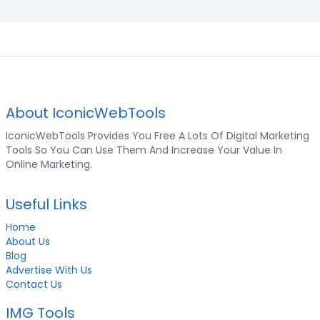
About IconicWebTools
IconicWebTools Provides You Free A Lots Of Digital Marketing
Tools So You Can Use Them And Increase Your Value In
Online Marketing.
Useful Links
Home
About Us
Blog
Advertise With Us
Contact Us
IMG Tools