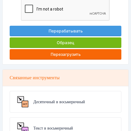
Перерабатывать
Образец
Перезагрузить
Связанные инструменты
Десятичный в восьмеричный
Текст в восьмеричный