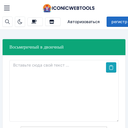
Авторизоваться
регистр
Восьмеричный в двоичный