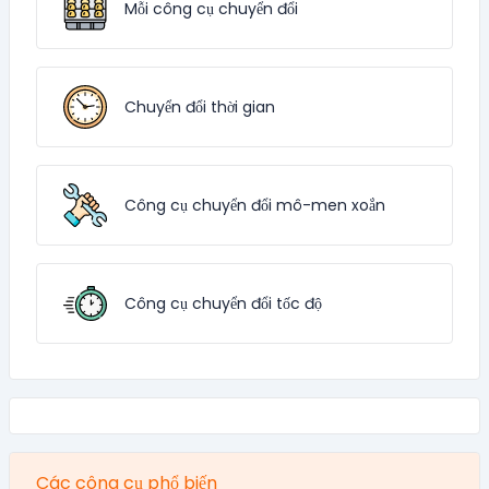
Mỗi công cụ chuyển đổi
Chuyển đổi thời gian
Công cụ chuyển đổi mô-men xoắn
Công cụ chuyển đổi tốc độ
Các công cụ phổ biến