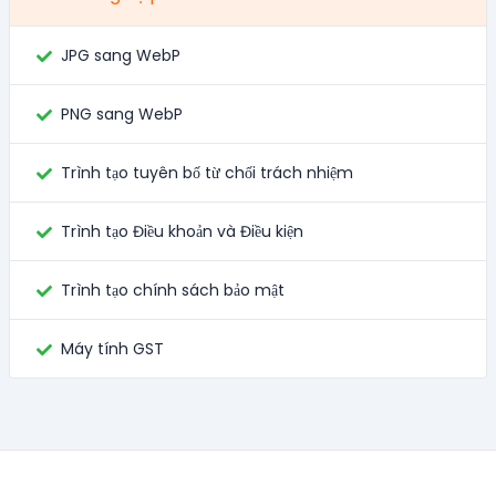
JPG sang WebP
PNG sang WebP
Trình tạo tuyên bố từ chối trách nhiệm
Trình tạo Điều khoản và Điều kiện
Trình tạo chính sách bảo mật
Máy tính GST