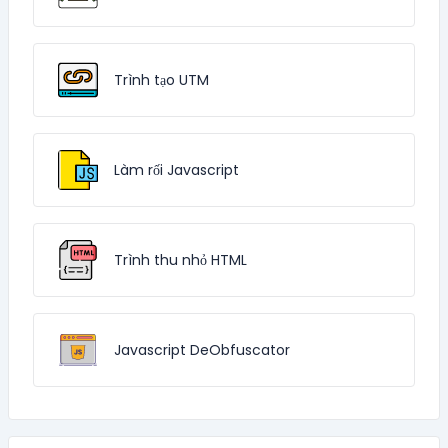
Trình tạo UTM
Làm rối Javascript
Trình thu nhỏ HTML
Javascript DeObfuscator