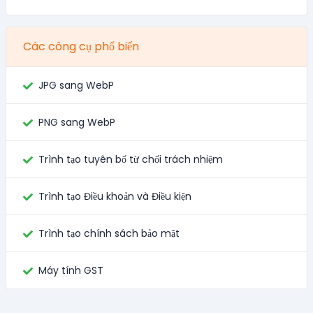
Các công cụ phổ biến
JPG sang WebP
PNG sang WebP
Trình tạo tuyên bố từ chối trách nhiệm
Trình tạo Điều khoản và Điều kiện
Trình tạo chính sách bảo mật
Máy tính GST