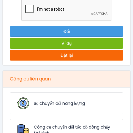
Đổi
Ví dụ
Đặt lại
Công cụ liên quan
Bộ chuyển đổi năng lượng
Công cụ chuyển đổi tốc độ dòng chảy