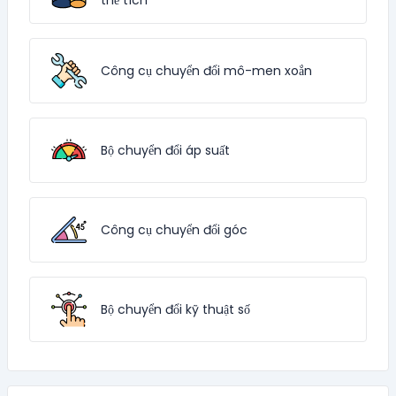
thể tích
Công cụ chuyển đổi mô-men xoắn
Bộ chuyển đổi áp suất
Công cụ chuyển đổi góc
Bộ chuyển đổi kỹ thuật số