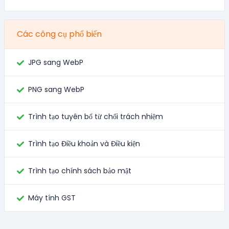
Các công cụ phổ biến
JPG sang WebP
PNG sang WebP
Trình tạo tuyên bố từ chối trách nhiệm
Trình tạo Điều khoản và Điều kiện
Trình tạo chính sách bảo mật
Máy tính GST