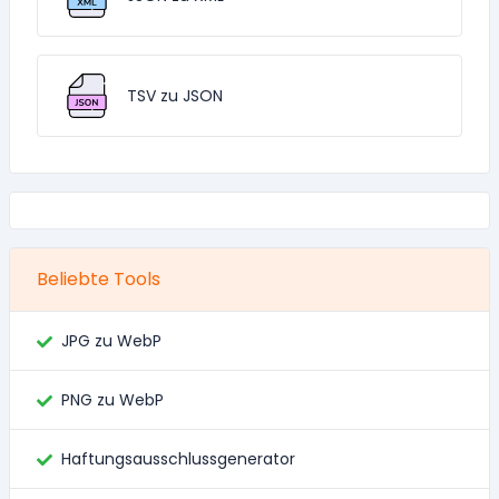
TSV zu JSON
Beliebte Tools
JPG zu WebP
PNG zu WebP
Haftungsausschlussgenerator