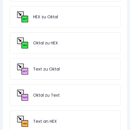
HEX zu Oktal
Oktal zu HEX
Text zu Oktal
Oktal zu Text
Text an HEX