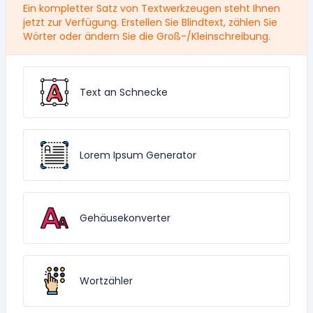
Ein kompletter Satz von Textwerkzeugen steht Ihnen
jetzt zur Verfügung. Erstellen Sie Blindtext, zählen Sie
Wörter oder ändern Sie die Groß-/Kleinschreibung.
Text an Schnecke
Lorem Ipsum Generator
Gehäusekonverter
Wortzähler