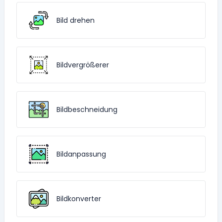
Bild drehen
Bildvergrößerer
Bildbeschneidung
Bildanpassung
Bildkonverter