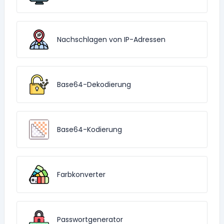
Nachschlagen von IP-Adressen
Base64-Dekodierung
Base64-Kodierung
Farbkonverter
Passwortgenerator