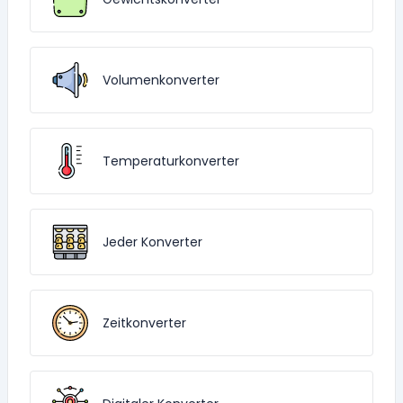
Volumenkonverter
Temperaturkonverter
Jeder Konverter
Zeitkonverter