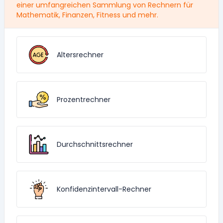
einer umfangreichen Sammlung von Rechnern für
Mathematik, Finanzen, Fitness und mehr.
Altersrechner
Prozentrechner
Durchschnittsrechner
Konfidenzintervall-Rechner