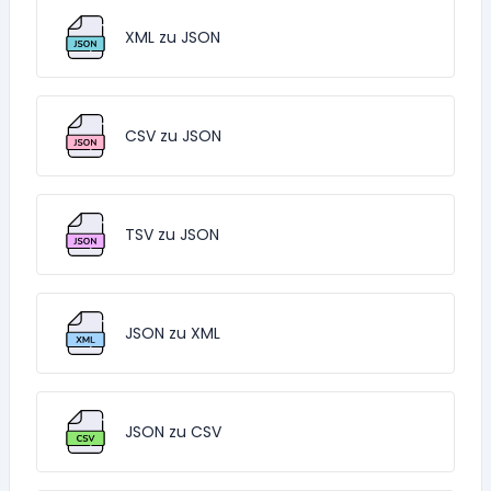
XML zu JSON
CSV zu JSON
TSV zu JSON
JSON zu XML
JSON zu CSV