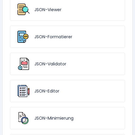
JSON-Viewer
JSON-Formatierer
JSON-Validator
JSON-Editor
JSON-Minimierung