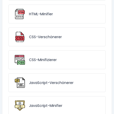
HTML-Minifier
CSS-Verschönerer
CSS-Minifizierer
JavaScript-Verschönerer
JavaScript-Minifier