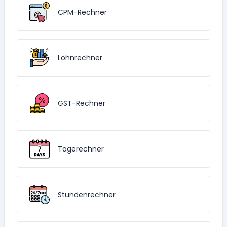
CPM-Rechner
Lohnrechner
GST-Rechner
Tagerechner
Stundenrechner