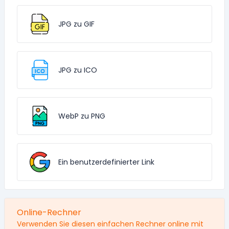
JPG zu GIF
JPG zu ICO
WebP zu PNG
Ein benutzerdefinierter Link
Online-Rechner
Verwenden Sie diesen einfachen Rechner online mit