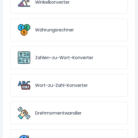
Winkelkonverter
Währungsrechner
Zahlen-zu-Wort-Konverter
Wort-zu-Zahl-Konverter
Drehmomentwandler