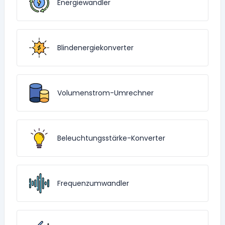
Energiewandler
Blindenergiekonverter
Volumenstrom-Umrechner
Beleuchtungsstärke-Konverter
Frequenzumwandler