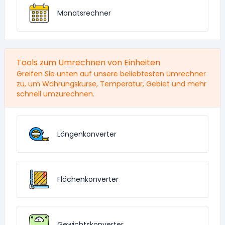
Monatsrechner
Tools zum Umrechnen von Einheiten
Greifen Sie unten auf unsere beliebtesten Umrechner
zu, um Währungskurse, Temperatur, Gebiet und mehr
schnell umzurechnen.
Längenkonverter
Flächenkonverter
Gewichtskonverter