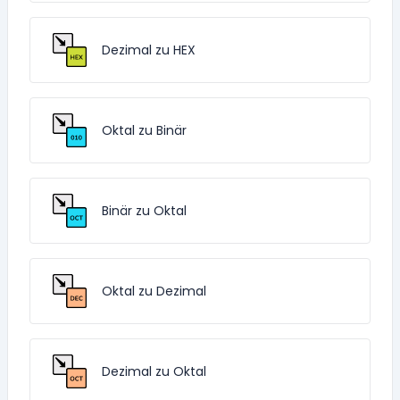
Dezimal zu HEX
Oktal zu Binär
Binär zu Oktal
Oktal zu Dezimal
Dezimal zu Oktal