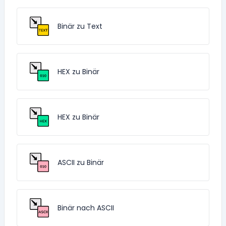
Binär zu Text
HEX zu Binär
HEX zu Binär
ASCII zu Binär
Binär nach ASCII