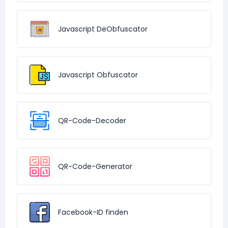
Javascript DeObfuscator
Javascript Obfuscator
QR-Code-Decoder
QR-Code-Generator
Facebook-ID finden