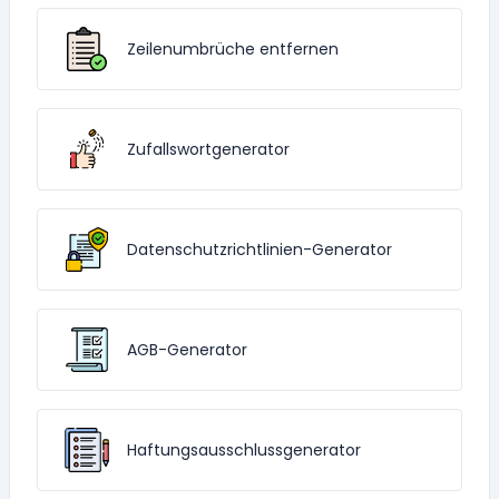
Zeilenumbrüche entfernen
Zufallswortgenerator
Datenschutzrichtlinien-Generator
AGB-Generator
Haftungsausschlussgenerator