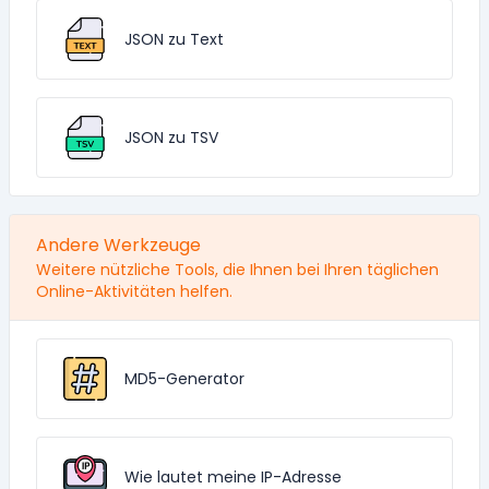
JSON zu Text
JSON zu TSV
Andere Werkzeuge
Weitere nützliche Tools, die Ihnen bei Ihren täglichen
Online-Aktivitäten helfen.
MD5-Generator
Wie lautet meine IP-Adresse