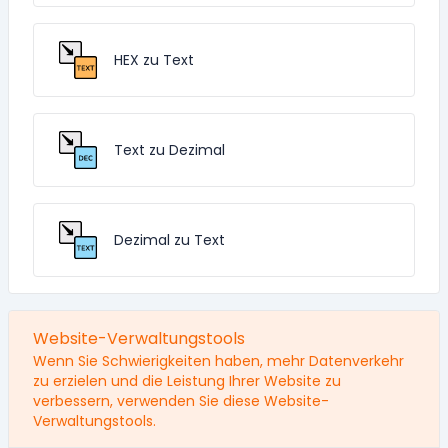
HEX zu Text
Text zu Dezimal
Dezimal zu Text
Website-Verwaltungstools
Wenn Sie Schwierigkeiten haben, mehr Datenverkehr
zu erzielen und die Leistung Ihrer Website zu
verbessern, verwenden Sie diese Website-
Verwaltungstools.