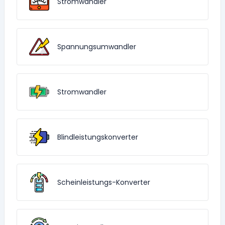
Stromwandler
Spannungsumwandler
Stromwandler
Blindleistungskonverter
Scheinleistungs-Konverter