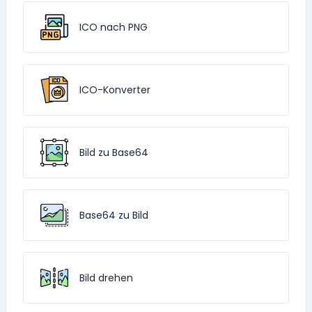
ICO nach PNG
ICO-Konverter
Bild zu Base64
Base64 zu Bild
Bild drehen