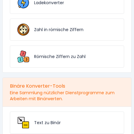
Ladekonverter
Zahl in römische Ziffern
Römische Ziffern zu Zahl
Binäre Konverter-Tools
Eine Sammlung nützlicher Dienstprogramme zum
Arbeiten mit Binärwerten.
Text zu Binär