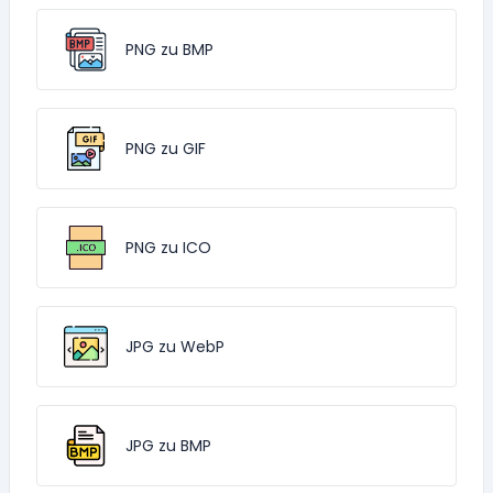
PNG zu BMP
PNG zu GIF
PNG zu ICO
JPG zu WebP
JPG zu BMP