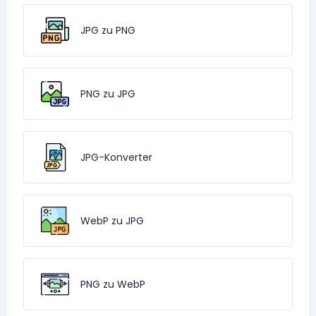
JPG zu PNG
PNG zu JPG
JPG-Konverter
WebP zu JPG
PNG zu WebP