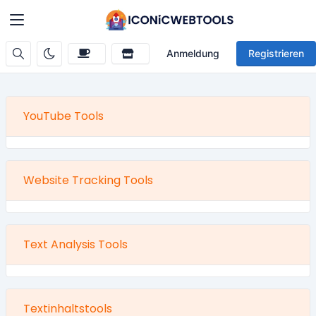
Anmeldung
Registrieren
YouTube Tools
Website Tracking Tools
Text Analysis Tools
Textinhaltstools