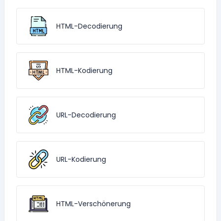
HTML-Decodierung
HTML-Kodierung
URL-Decodierung
URL-Kodierung
HTML-Verschönerung