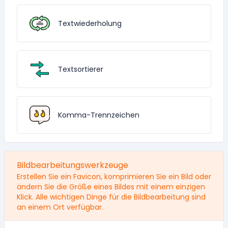
Textwiederholung
Textsortierer
Komma-Trennzeichen
Bildbearbeitungswerkzeuge
Erstellen Sie ein Favicon, komprimieren Sie ein Bild oder
ändern Sie die Größe eines Bildes mit einem einzigen
Klick. Alle wichtigen Dinge für die Bildbearbeitung sind
an einem Ort verfügbar.