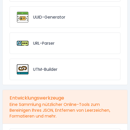
UUID-Generator
URL-Parser
UTM-Builder
Entwicklungswerkzeuge
Eine Sammlung nützlicher Online-Tools zum
Bereinigen Ihres JSON, Entfernen von Leerzeichen,
Formatieren und mehr.