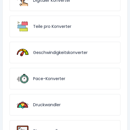
Digitaler Konverter
Teile pro Konverter
Geschwindigkeitskonverter
Pace-Konverter
Druckwandler