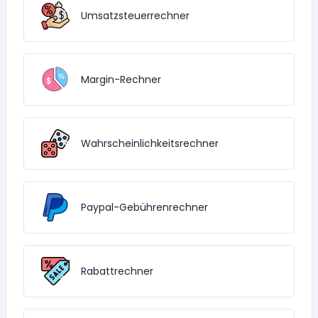
Umsatzsteuerrechner
Margin-Rechner
Wahrscheinlichkeitsrechner
Paypal-Gebührenrechner
Rabattrechner