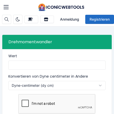
Anmeldung
Registrieren
Drehmomentwandler
Wert
Konvertieren von Dyne centimeter in Andere