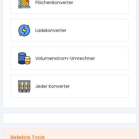
Flächenkonverter
Ladekonverter
Volumenstrom-Umrechner
Jeder Konverter
Beliebte Tools