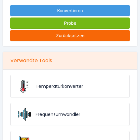
Konvertieren
Probe
Zurücksetzen
Verwandte Tools
Temperaturkonverter
Frequenzumwandler