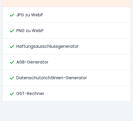
JPG zu WebP
PNG zu WebP
Haftungsausschlussgenerator
AGB-Generator
Datenschutzrichtlinien-Generator
GST-Rechner