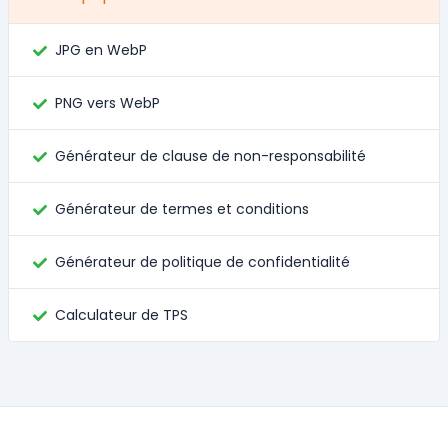
JPG en WebP
PNG vers WebP
Générateur de clause de non-responsabilité
Générateur de termes et conditions
Générateur de politique de confidentialité
Calculateur de TPS