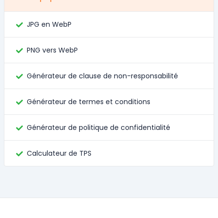
JPG en WebP
PNG vers WebP
Générateur de clause de non-responsabilité
Générateur de termes et conditions
Générateur de politique de confidentialité
Calculateur de TPS