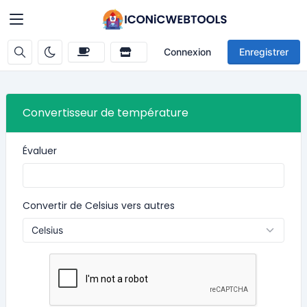
Connexion
Enregistrer
Convertisseur de température
Évaluer
Convertir de Celsius vers autres