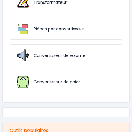
Transformateur
Pièces par convertisseur
Convertisseur de volume
Convertisseur de poids
Outils populaires