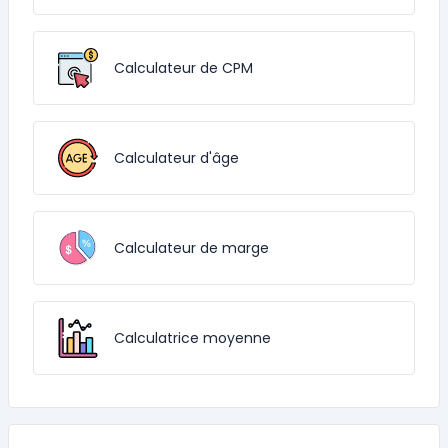
Calculateur de CPM
Calculateur d'âge
Calculateur de marge
Calculatrice moyenne