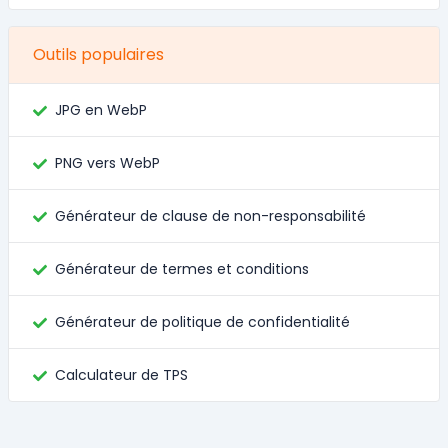
Outils populaires
JPG en WebP
PNG vers WebP
Générateur de clause de non-responsabilité
Générateur de termes et conditions
Générateur de politique de confidentialité
Calculateur de TPS