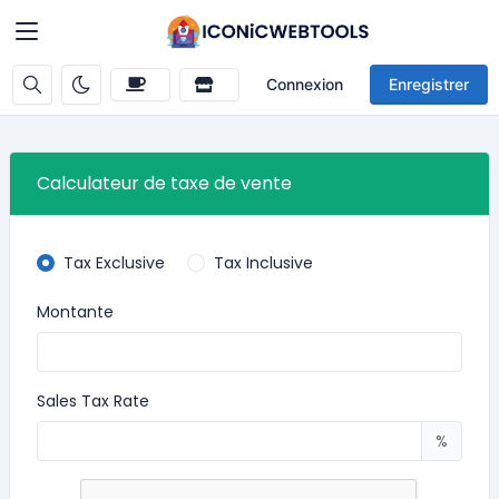
Connexion
Enregistrer
Calculateur de taxe de vente
Tax Exclusive
Tax Inclusive
Montante
Sales Tax Rate
%