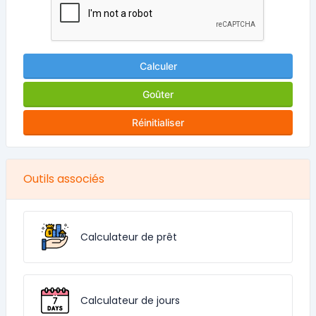
Calculer
Goûter
Réinitialiser
Outils associés
Calculateur de prêt
Calculateur de jours