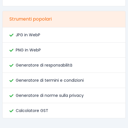
Strumenti popolari
JPG in WebP
PNG in WebP
Generatore di responsabilità
Generatore di termini e condizioni
Generatore di norme sulla privacy
Calcolatore GST