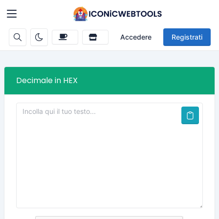
Accedere
Registrati
Decimale in HEX