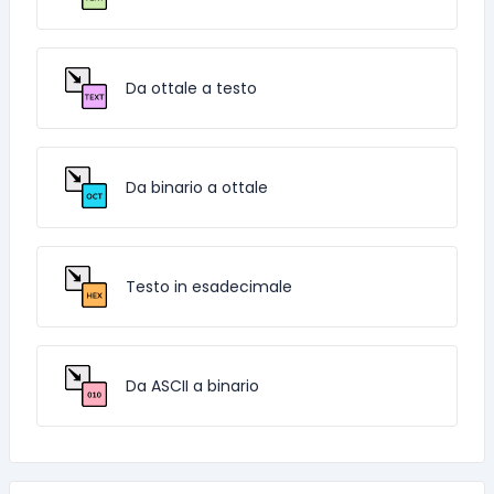
Da ottale a testo
Da binario a ottale
Testo in esadecimale
Da ASCII a binario