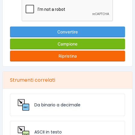
Convertire
Campione
Ripristina
Strumenti correlati
Da binario a decimale
ASCII in testo