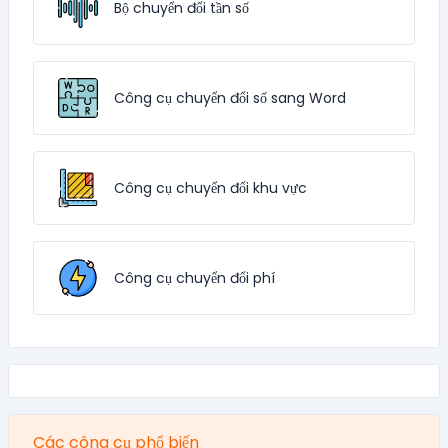
Bộ chuyển đổi tần số
Công cụ chuyển đổi số sang Word
Công cụ chuyển đổi khu vực
Công cụ chuyển đổi phí
Các công cụ phổ biến