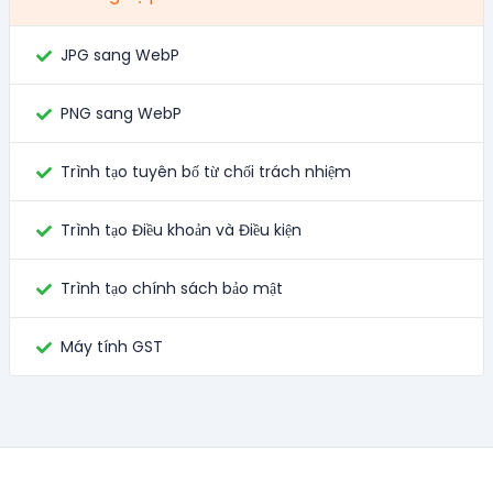
JPG sang WebP
PNG sang WebP
Trình tạo tuyên bố từ chối trách nhiệm
Trình tạo Điều khoản và Điều kiện
Trình tạo chính sách bảo mật
Máy tính GST